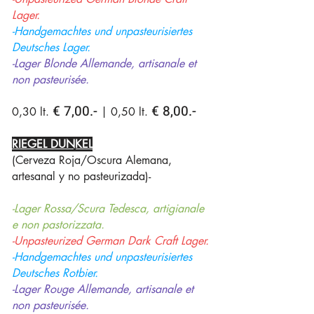
Lager.
-Handgemachtes und unpasteurisiertes
Deutsches Lager.
-Lager Blonde Allemande, artisanale et
non pasteurisée.
€ 7,00.-
€ 8,00.-
0,30 lt.
| 0,50 lt.
RIEGEL DUNKEL
(Cerveza Roja/Oscura Alemana,
artesanal y no pasteurizada)-
-Lager Rossa/Scura Tedesca, artigianale
e non pastorizzata.
-Unpasteurized German Dark Craft Lager.
-Handgemachtes und unpasteurisiertes
Deutsches Rotbier.
-Lager Rouge Allemande, artisanale et
non pasteurisée.