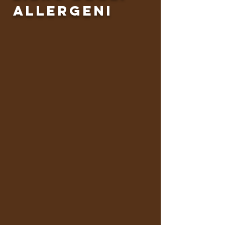
allergeni