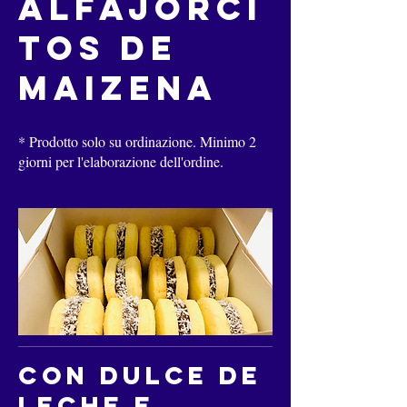
Alfajorci
tos de
Maizena
* Prodotto solo su ordinazione. Minimo 2
giorni per l'elaborazione dell'ordine.
con Dulce de
Leche e