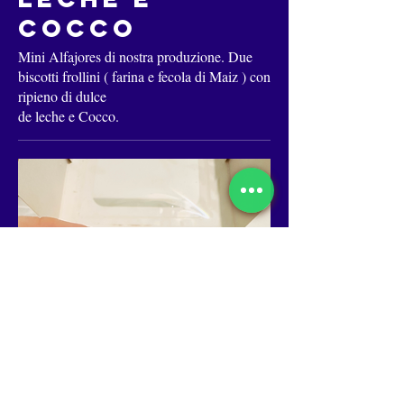
Cocco
Mini Alfajores di nostra produzione. Due
biscotti frollini ( farina e fecola di Maiz ) con
ripieno di dulce
de leche e Cocco.