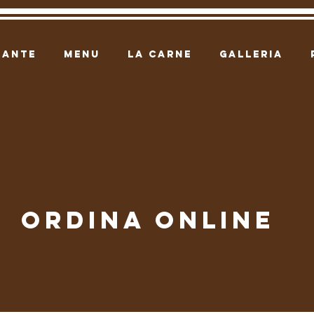
RANTE
MENU
LA CARNE
GALLERIA
ordina online