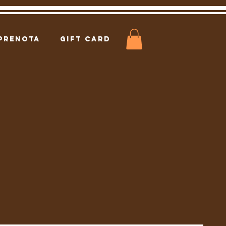
PRENOTA
Gift Card