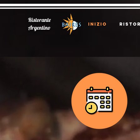
Ristorante
INIZIO
RISTO
Argentino