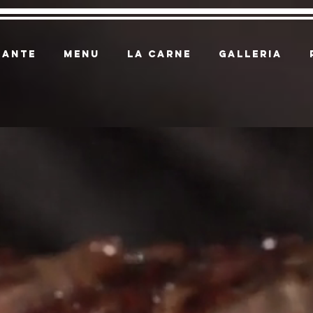
RANTE
MENU
LA CARNE
GALLERIA