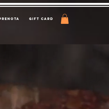
PRENOTA
Gift Card