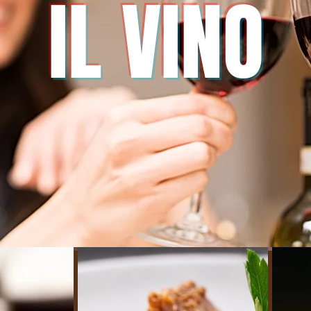
IL VINO