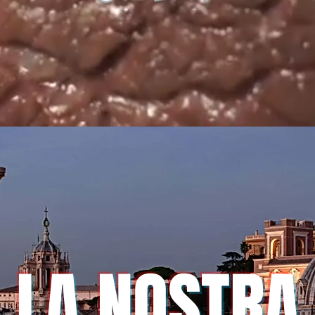
LA NOSTRA