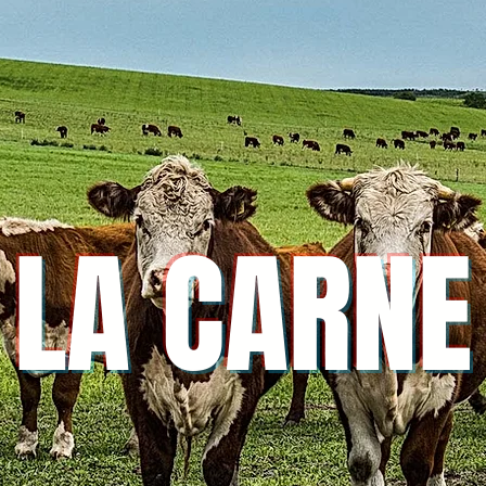
LA CARNE