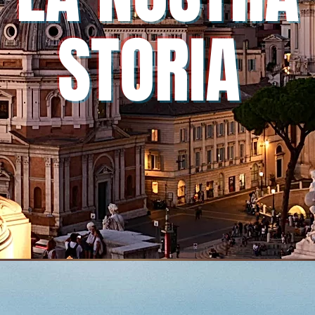
STORIA